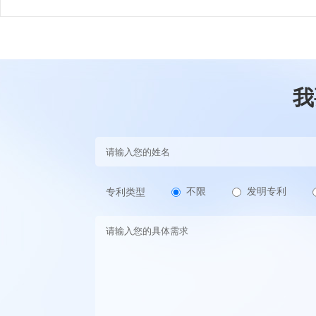
我
不限
发明专利
专利类型