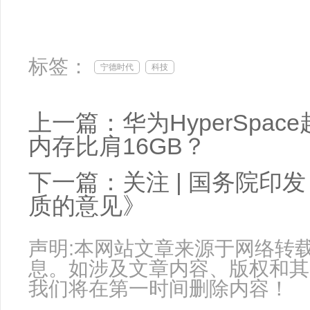
标签：
宁德时代
科技
上一篇：
华为HyperSpa
内存比肩16GB？
下一篇：
关注 | 国务院
质的意见》
声明:本网站文章来源于网络转
息。如涉及文章内容、版权和其
我们将在第一时间删除内容！