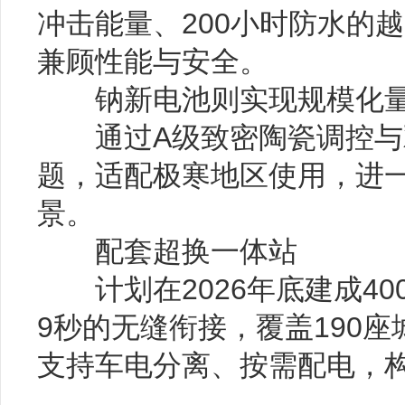
冲击能量、200小时防水的
兼顾性能与安全。
钠新电池则实现规模化
通过A级致密陶瓷调控与
题，适配极寒地区使用，进
景。
配套超换一体站
计划在2026年底建成40
9秒的无缝衔接，覆盖190座
支持车电分离、按需配电，