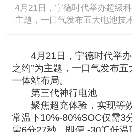
4月21日，宁德时代举办超级科
主题，一口气发布五大电池技
4月21日，宁德时代举办
之约”为主题，一口气发布五
一体站布局。
第三代神行电池
聚焦超充体验，实现等效1
常温下10%-80%SOC仅需3分
需6分27秒，即便 -30℃