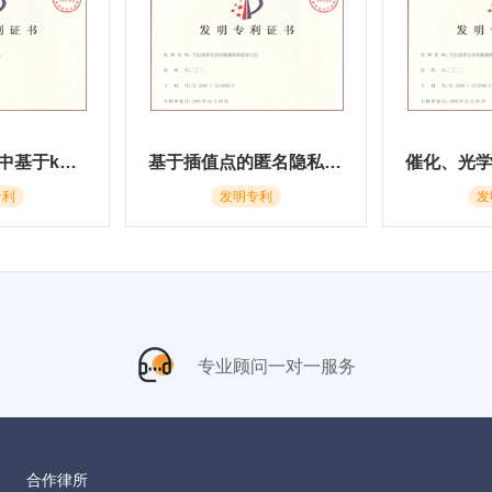
一种群智感知中基于k匿名的位置及数据隐私保护方法
基于插值点的匿名隐私保护方法
专利
发明专利
发
专业顾问一对一服务
合作律所