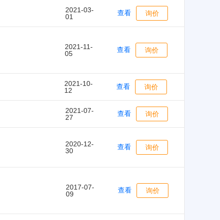
2021-03-
查看
询价
01
2021-11-
查看
询价
05
2021-10-
查看
询价
12
2021-07-
查看
询价
27
2020-12-
查看
询价
30
2017-07-
查看
询价
09