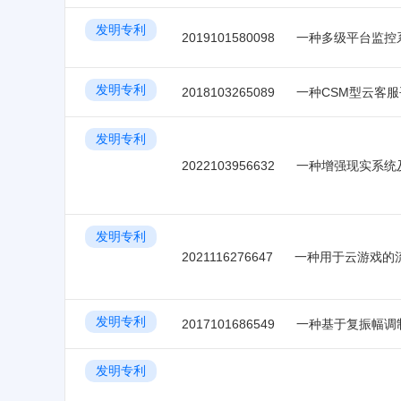
发明专利
2019101580098
一种多级平台监控
发明专利
2018103265089
一种CSM型云客服
发明专利
2022103956632
一种增强现实系统
发明专利
2021116276647
一种用于云游戏的
发明专利
2017101686549
一种基于复振幅调
发明专利