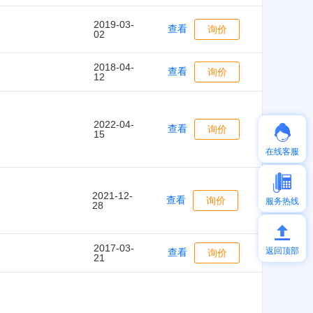
2019-03-
查看
询价
02
2018-04-
查看
询价
12
2022-04-
查看
询价
15
在线客服
2021-12-
查看
询价
服务热线
28
2017-03-
返回顶部
查看
询价
21