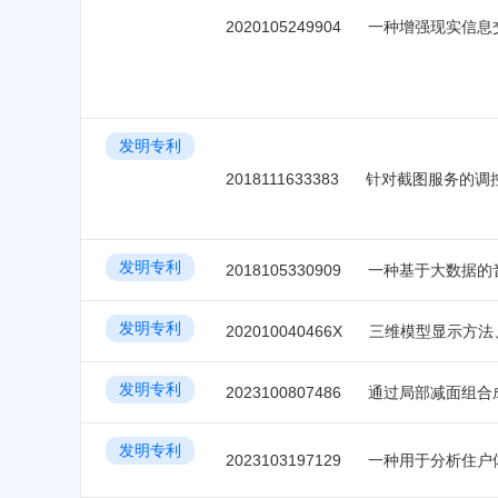
2020105249904
一种增强现实信息
发明专利
2018111633383
发明专利
2018105330909
一种基于大数据的
发明专利
202010040466X
三维模型显示方法
发明专利
2023100807486
发明专利
2023103197129
一种用于分析住户