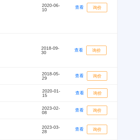
2020-06-
查看
询价
10
2018-09-
查看
询价
30
2018-05-
查看
询价
29
2020-01-
查看
询价
15
2023-02-
查看
询价
08
2023-03-
查看
询价
28