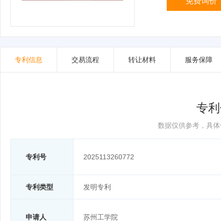
免费询价
专利信息
交易流程
转让材料
服务保障
专利
数据仅供参考，具体
专利号
2025113260772
专利类型
发明专利
申请人
苏州工学院