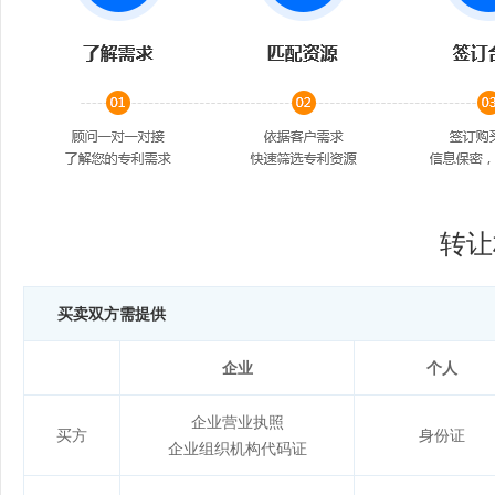
转让
买卖双方需提供
企业
个人
企业营业执照
买方
身份证
企业组织机构代码证