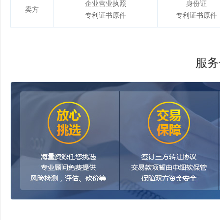
企业营业执照
身份证
卖方
专利证书原件
专利证书原件
服务