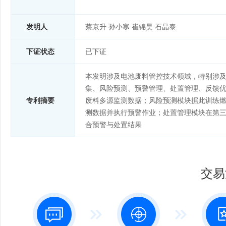
发明人
蔡京升 孙小寒 崔锦昊 石晶泰
下证状态
已下证
本发明涉及电池废料管控技术领域，特别涉
集、风险预测、预警管理、处置管理、反馈
专利摘要
废料多源监测数据；风险预测模块据此训练
测数据并执行预警作业；处置管理模块在第
合预警与处置结果
交易