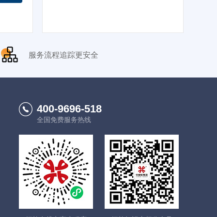
服务流程追踪更安全
400-9696-518
全国免费服务热线