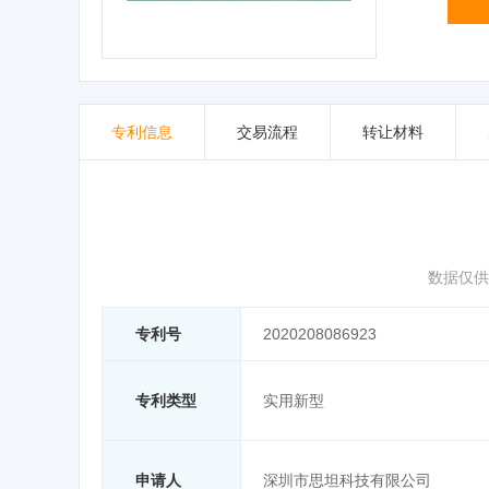
专利信息
交易流程
转让材料
数据仅供
专利号
2020208086923
专利类型
实用新型
申请人
深圳市思坦科技有限公司