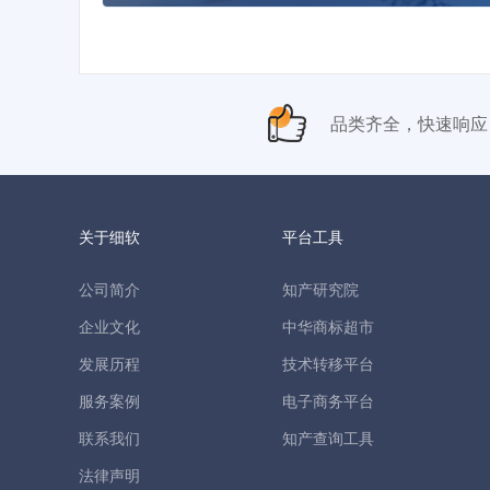
品类齐全，快速响应
关于细软
平台工具
公司简介
知产研究院
企业文化
中华商标超市
发展历程
技术转移平台
服务案例
电子商务平台
联系我们
知产查询工具
法律声明