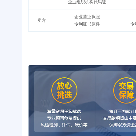
企业组织机构代码证
企业营业执照
卖方
专利证书原件
专