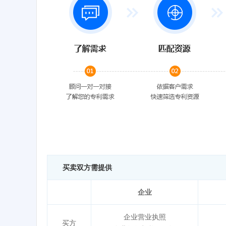
买卖双方需提供
企业
企业营业执照
买方