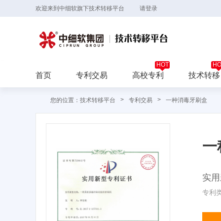
欢迎来到中细软旗下技术转移平台
请登录
首页
专利交易
高校专利
技术转移
>
>
您的位置：技术转移平台
专利交易
一种消毒牙刷盒
一
实用
专利