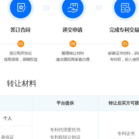
转让材料
平台提供
转让后买方可获
个人
专利代理委托书
专利证书
身份证
专利权转让协议