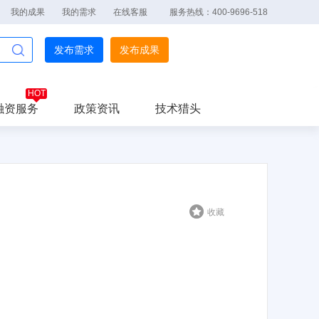
我的成果
我的需求
在线客服
服务热线：400-9696-518
发布需求
发布成果
融资服务
政策资讯
技术猎头
收藏