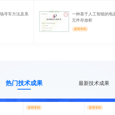
场寻车方法及系
一种基于人工智能的电
元件存放柜
发明专利
热门技术成果
最新技术成果
发明专利
发明专利