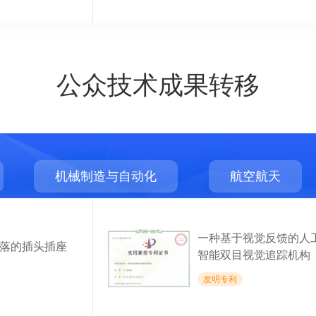
公众技术成果转移
机械制造与自动化
航空航天
一种基于视觉反馈的人
落的插头插座
智能双目视觉追踪机构
发明专利