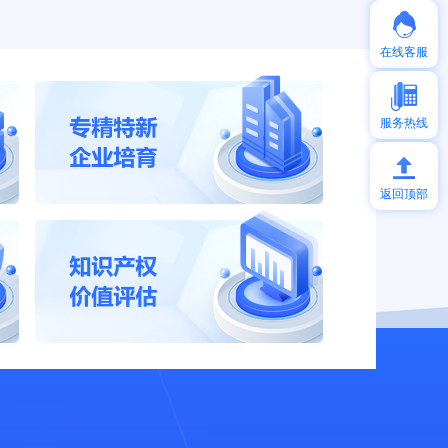
在线客服
服务热线
返回顶部