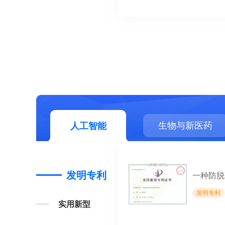
人工智能
生物与新医药
人工智能
发明专利
一种防脱
发明专利
实用新型