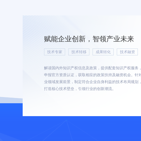
赋能企业创新，智领产业未来
技术专家
技术转移
成果转化
技术融资
解读国内外知识产权信息及政策，提供配套知识产权服务
申报官方资质认证，获取相应的政策扶持及融资机会。针
业领域发展前景，制定符合企业自身利益的技术布局规划
打造核心技术壁垒，引领行业的创新潮流。