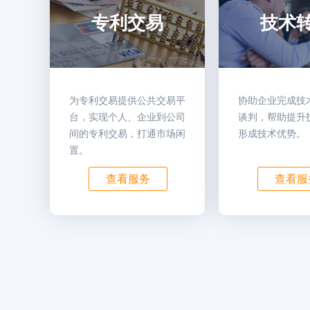
专利交易
技术
为专利交易提供公共交易平
协助企业完成技
台，实现个人、企业到公司
谈判，帮助提升
间的专利交易，打通市场闲
形成技术优势。
置。
查看服务
查看服