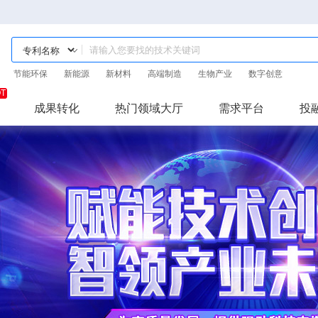
节能环保
新能源
新材料
高端制造
生物产业
数字创意
成果转化
热门领域大厅
需求平台
投