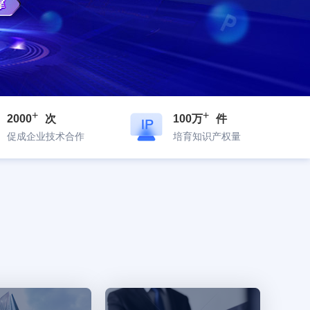
+
+
2000
次
100万
件
促成企业技术合作
培育知识产权量