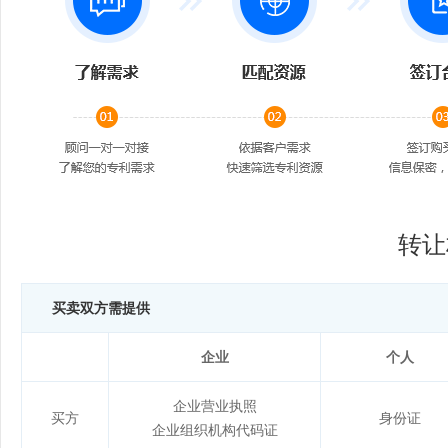
转让
买卖双方需提供
企业
个人
企业营业执照
买方
身份证
企业组织机构代码证