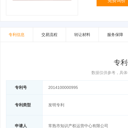
免费询价
专利信息
交易流程
转让材料
服务保障
专利
数据仅供参考，具体
专利号
2014100000995
专利类型
发明专利
申请人
常熟市知识产权运营中心有限公司