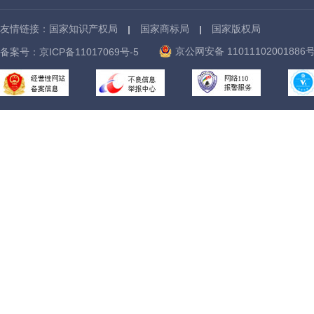
友情链接：
国家知识产权局
国家商标局
国家版权局
京公网安备 11011102001886
备案号：
京ICP备11017069号-5