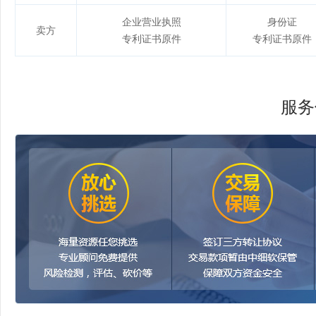
企业营业执照
身份证
卖方
专利证书原件
专利证书原件
服务