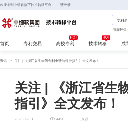
欢迎来到中细软旗下技术转移平台
请登录
节能环保
首页
专利交易
高校专利
技术转移
成
>
资讯
关注 | 《浙江省生物药专利申请与保护指引》全文发布！
关注 | 《浙江省
指引》全文发布！
2026-05-13
4498
来源：