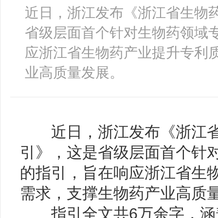
近日，浙江发布《浙江省生物
省级层面首个针对生物药领域
应浙江省生物药产业提升专利
业高质量发展。
近日，浙江发布《浙江省
引》，这是省级层面首个针
的指引，旨在响应浙江省生
需求，支撑生物药产业高质
指引全文共6万余字，涵