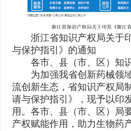
浙江省知识产权局关于印
与保护指引》的通知
各市、县（市、区）知识
为加强我省创新药械领域
流创新生态，省知识产权局
请与保护指引》，现予以印
用。各市、县（市、区）局
产权赋能作用，助力生物药