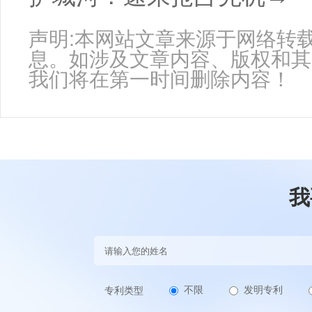
声明:本网站文章来源于网络转
息。如涉及文章内容、版权和其
我们将在第一时间删除内容！
我
不限
发明专利
专利类型