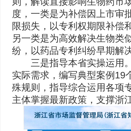
则，解读直接影响生物药市
度，一类是为补偿因上市审
限损失，以专利权期限补偿
另一类是为高效解决生物类
纷，以药品专利纠纷早期解
三是指导本省实操运用。
实际需求，编写典型案例19
殊规则，指导综合运用各项
主体掌握最新政策，支撑浙