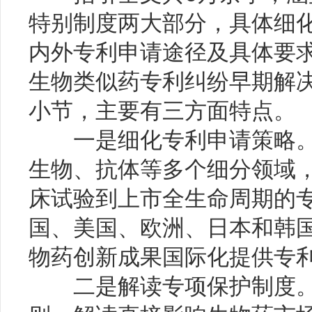
特别制度两大部分，具体细
内外专利申请途径及具体要
生物类似药专利纠纷早期解决
小节，主要有三方面特点。
一是细化专利申请策略。
生物、抗体等多个细分领域
床试验到上市全生命周期的
国、美国、欧洲、日本和韩
物药创新成果国际化提供专
二是解读专项保护制度。