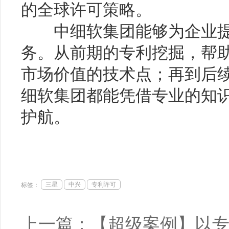
的全球许可策略。
中细软集团能够为企业提
务。从前期的专利挖掘，帮
市场价值的技术点；再到后
细软集团都能凭借专业的知
护航。
三星
中兴
专利许可
标签：
上一篇：
【超级案例】以