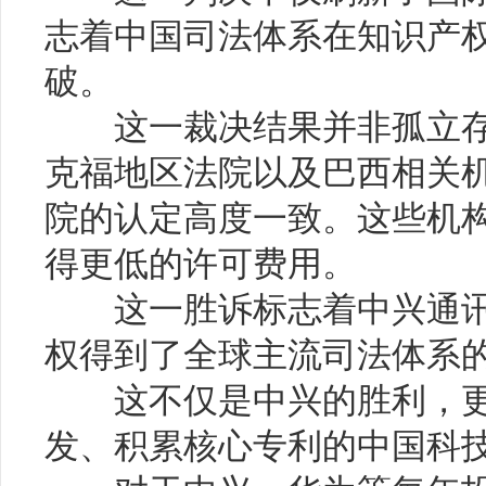
志着中国司法体系在知识产
破。
这一裁决结果并非孤立存
克福地区法院以及巴西相关
院的认定高度一致。这些机
得更低的许可费用。
这一胜诉标志着中兴通讯
权得到了全球主流司法体系
这不仅是中兴的胜利，更
发、积累核心专利的中国科