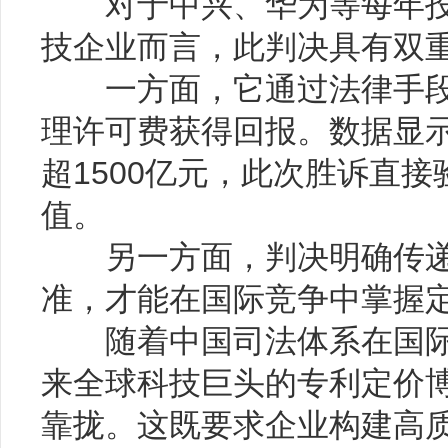
对于中兴、华为等每年投
技企业而言，此判决具有双
一方面，它通过法律手段
理许可费获得回报。数据显
超1500亿元，此次胜诉直
值。
另一方面，判决明确传递
准，才能在国际竞争中掌握
随着中国司法体系在国际
来全球科技巨头的专利定价
靠拢。这既要求企业构建高