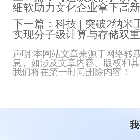
细软助力文化企业拿下高
下一篇：
科技 | 突破2纳
实现分子级计算与存储双
声明:本网站文章来源于网络转
息。如涉及文章内容、版权和其
我们将在第一时间删除内容！
我