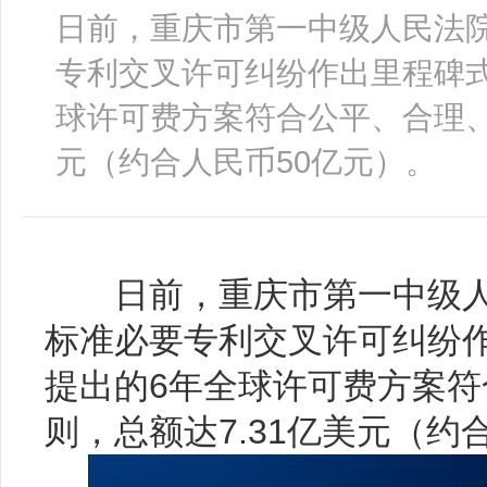
日前，重庆市第一中级人民法
专利交叉许可纠纷作出里程碑
球许可费方案符合公平、合理、
元（约合人民币50亿元）。
日前，重庆市第一中级人
标准必要专利交叉许可纠纷
提出的6年全球许可费方案
则，总额达7.31亿美元（约