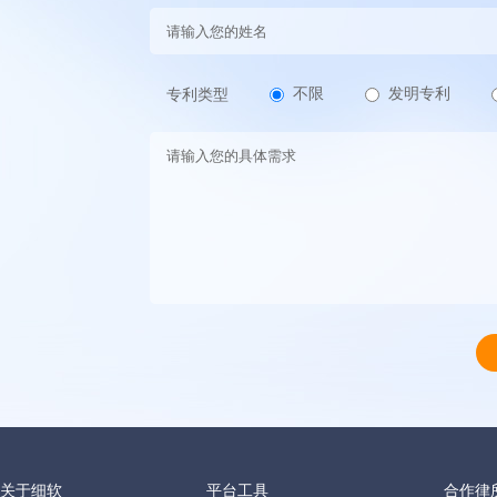
不限
发明专利
专利类型
关于细软
平台工具
合作律