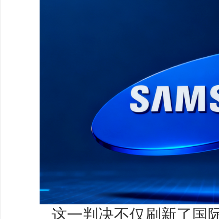
这一判决不仅刷新了国际