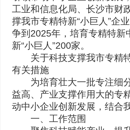
工业和信息化局、长沙市财
撑我市专精特新“小巨人”企
争到2025年，培育专精特新
新“小巨人”200家。
关于科技支撑我市专精特新
有关措施
为培育壮大一批专注细分
益高、产业支撑作用大的专精
动中小企业创新发展，结合
一、工作范围