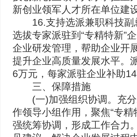
新创业领军人才所在单位建
16.支持选派兼职科技副
选拔专家派驻到“专精特新”
企业研发管理，帮助企业开
提升企业高质量发展水平。
6万元，每家派驻企业补助1
三、保障措施
(一)加强组织协调。充分
作领导小组作用，聚焦“专精
强统筹协调，形成工作合力。