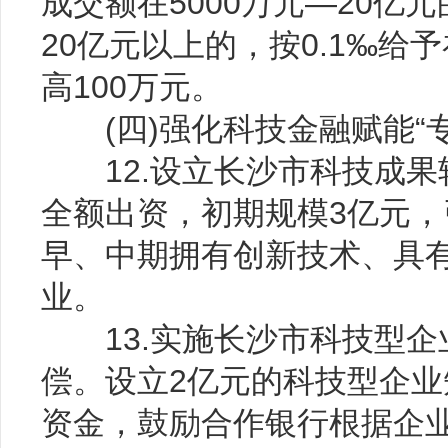
成交额在5000万元—20亿
20亿元以上的，按0.1‰
高100万元。
(四)强化科技金融赋能“专
12.设立长沙市科技成果
全额出资，初期规模3亿元
早、中期拥有创新技术、具有
业。
13.实施长沙市科技型企
偿。设立2亿元的科技型企
资金，鼓励合作银行根据企