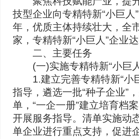
聚焦科技赋能产业，提升
技型企业向专精特新“小巨人”
年，优质主体持续壮大，全市
家，专精特新“小巨人”企业达
二、主要任务
(一)实施专精特新“小巨人
1.建立完善专精特新“小
指导，遴选一批“种子企业”，
单，“一企一册”建立培育档案
开展服务指导。清单实施动
单企业进行重点支持，促进