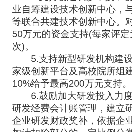
业自筹建设技术创新中心，
等联合共建技术创新中心。
50万元的资金支持(每家评
次)。
5.支持新型研发机构建设
家级创新平台及高校院所组
10%给予最高200万元支持。
6.鼓励加大研发投入力度
研发经费会计账管理，建立
企业研发财政奖补，依据企