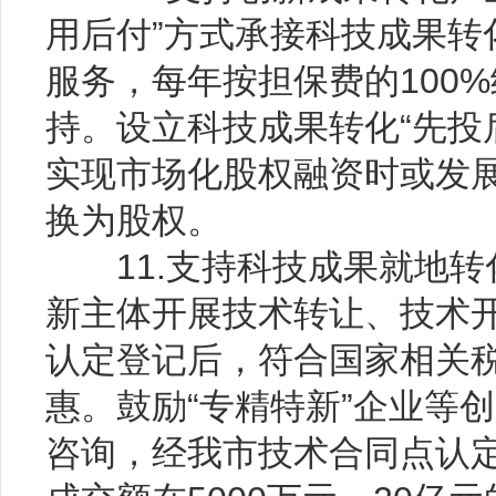
用后付”方式承接科技成果转
服务，每年按担保费的100%
持。设立科技成果转化“先投
实现市场化股权融资时或发
换为股权。
11.支持科技成果就地转化
新主体开展技术转让、技术
认定登记后，符合国家相关
惠。鼓励“专精特新”企业等
咨询，经我市技术合同点认