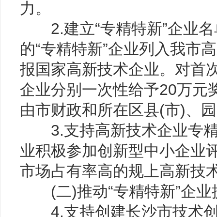
力。
2.建立“专精特新”企业
的“专精特新”企业列入我市
报国家高新技术企业。对首
企业分别一次性给予20万元
由市财政和所在区县(市)、园
3.支持高新技术企业专精
业积极参加创新型中小企业
市场占有率高的规上高新技
(二)推动“专精特新”企业
4.支持创建长沙市技术创