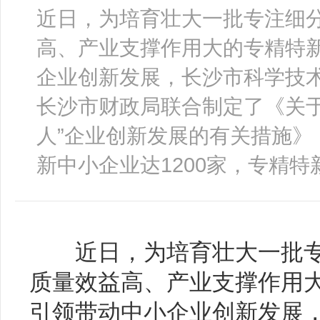
近日，为培育壮大一批专注细
高、产业支撑作用大的专精特新
企业创新发展，长沙市科学技
长沙市财政局联合制定了《关于
人”企业创新发展的有关措施》
新中小企业达1200家，专精特新
近日，为培育壮大一批专
质量效益高、产业支撑作用大
引领带动中小企业创新发展