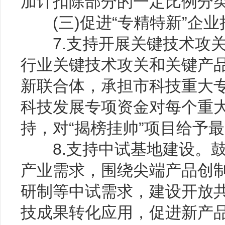
加计扣除部分的一定比例分
(三)促进“专精特新”企业
7.支持开展关键技术攻关
行业关键技术攻关和关键产
新联合体，承担市科技重大专
科技发展专项资金对每个重大
持，对“揭榜挂帅”项目给予最
8.支持中试基地建设。鼓
产业需求，围绕尖端产品创
研制等中试需求，建设开放
技成果转化应用，促进新产