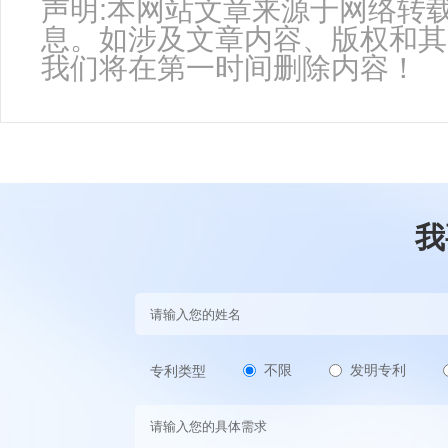
声明:本网站文章来源于网络转
息。如涉及文章内容、版权和其
我们将在第一时间删除内容！
我
不限
发明专利
专利类型