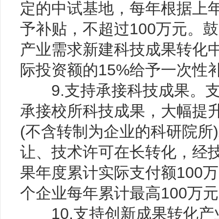
定的中试基地，每年根据上年
予补贴，不超过100万元。鼓
产业需求新建科技成果转化
际投资额的15%给予一次性补
9.支持承接科技成果。支
承接校所科技成果，大幅提
(不含转制为企业的科研院所
让、技术许可在长转化，经
果年度累计实际支付额100
个企业每年累计最高100万
10.支持创新成果转化产