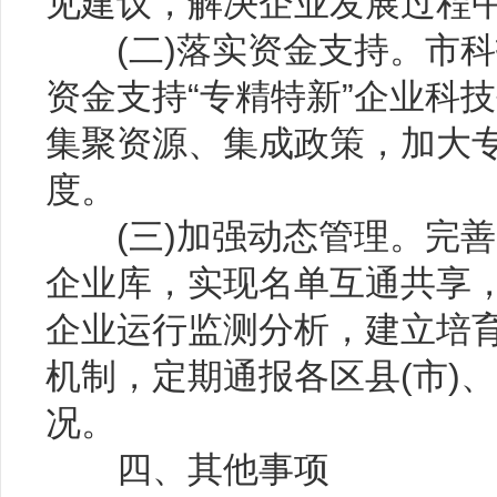
见建议，解决企业发展过程
(二)落实资金支持。市科
资金支持“专精特新”企业科
集聚资源、集成政策，加大专
度。
(三)加强动态管理。完善“
企业库，实现名单互通共享
企业运行监测分析，建立培
机制，定期通报各区县(市)、
况。
四、其他事项