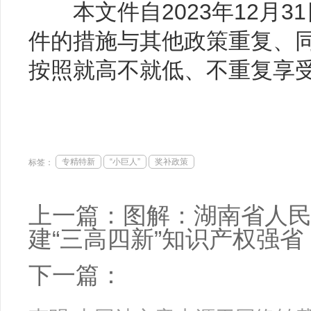
本文件自2023年12月3
件的措施与其他政策重复、
按照就高不就低、不重复享
专精特新
“小巨人”
奖补政策
标签：
上一篇：
图解：湖南省人民
建“三高四新”知识产权强省
下一篇：