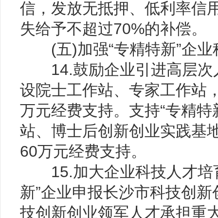
信，发放无抵押、低利率信
失给予不超过70%的补偿。
(五)加强“专精特新”企业
14.鼓励企业引进高层次人
设院士工作站、专家工作站，
万元经费支持。支持“专精特
站、博士后创新创业实践基地
60万元经费支持。
15.加大企业科技人才培
新”企业申报长沙市科技创新
技创新创业领军人才承担重