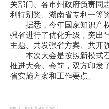
关部门、各市州政府负责同
利特别奖、湖南省专利一等
据悉，今年国家知识产权
强省进行了优化升级，突出“
主题、共发强省方案、共开强
本次大会是按照新模式召
推进大会。会前，双方印发了
省实施方案和工作要点。
文
三高四新
湖南
专利
标签：