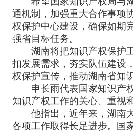
希望国家知识产权局与湖
通机制，加强重大合作事项
权保护中心建设，确保如期完
强省目标任务。
湖南将把知识产权保护工
扣发展需求，夯实队伍建设
权保护宣传，推动湖南省知
申长雨代表国家知识产权
知识产权工作的关心、重视
他指出，近年来，湖南大
各项工作取得长足进步。国