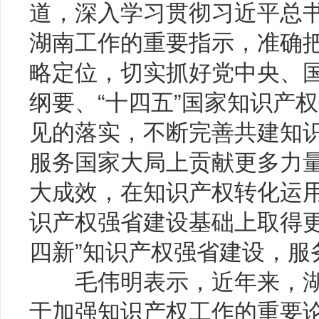
道，深入学习贯彻习近平总
湖南工作的重要指示，准确
略定位，切实抓好党中央、
纲要、“十四五”国家知识产
见的落实，不断完善共建知
服务国家大局上贡献更多力
大成效，在知识产权转化运
识产权强省建设基础上取得更
四新”知识产权强省建设，服
毛伟明表示，近年来，湖
于加强知识产权工作的重要