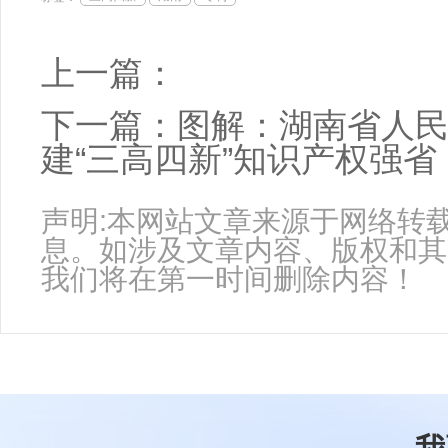
上一篇：
下一篇：
图解：湖南省人民
建“三高四新”知识产权强省
声明:本网站文章来源于网络转
息。如涉及文章内容、版权和其
我们将在第一时间删除内容！