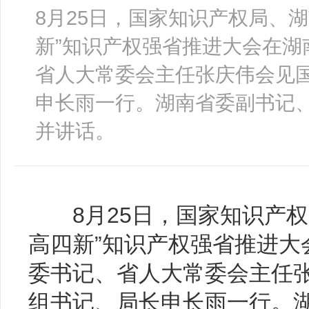
8月25日，国家知识产权局、
新”知识产权强省推进大会在湖
省人大常委会主任张庆伟会见
申长雨一行。湖南省委副书记
并讲话。
8月25日，国家知识产权
高四新”知识产权强省推进大
委书记、省人大常委会主任
组书记、局长申长雨一行。