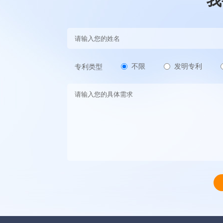
我
不限
发明专利
专利类型