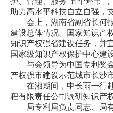
护、管理、服务“五个环节”
助力高水平科技自立自强，
会上，湖南省副省长何报
建设总体情况。国家知识产
知识产权强省建设任务，并
国家级知识产权保护中心建设
与会领导为中国专利奖金
产权强市建设示范城市长沙
在湘期间，申长雨一行赴
程有限责任公司调研知识产
局专利局负责同志、局有