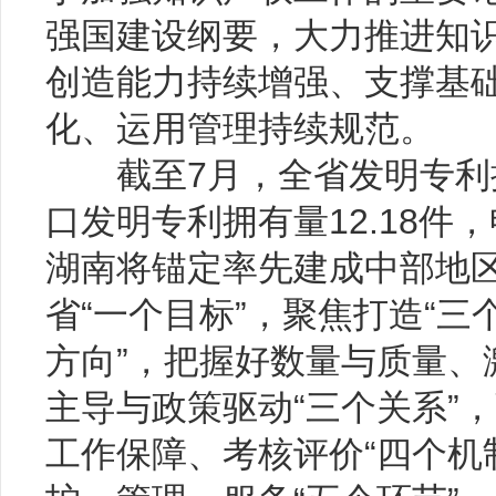
强国建设纲要，大力推进知
创造能力持续增强、支撑基
化、运用管理持续规范。
截至7月，全省发明专利拥
口发明专利拥有量12.18件，
湖南将锚定率先建成中部地
省“一个目标”，聚焦打造“三
方向”，把握好数量与质量、
主导与政策驱动“三个关系”
工作保障、考核评价“四个机