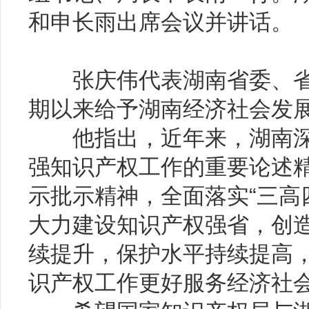
和申长雨出席会议并讲话。
张庆伟代表湖南省委、省
期以来给予湖南经济社会发
他指出，近年来，湖南深
强知识产权工作的重要论述
示批示精神，全面落实“三高
大力建设知识产权强省，创
续提升，保护水平持续提高
识产权工作更好服务经济社