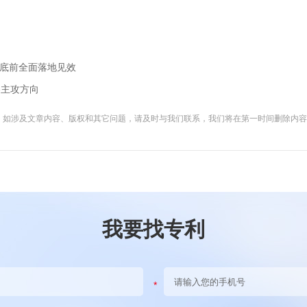
六月底前全面落地见效
略主攻方向
。如涉及文章内容、版权和其它问题，请及时与我们联系，我们将在第一时间删除内
我要找专利