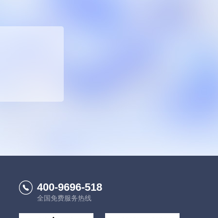
400-9696-518
全国免费服务热线