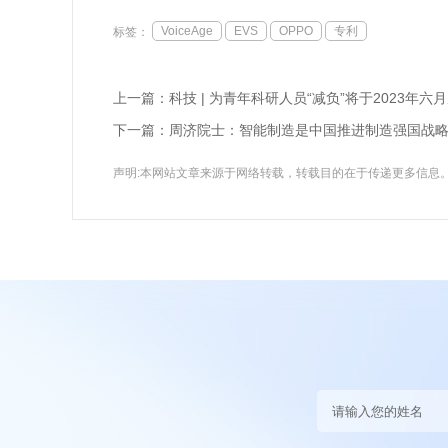
VoiceAge
EVS
OPPO
专利
标签：
上一篇：
科技 | 为青年科研人员“减负”将于2023年
下一篇：
周济院士：智能制造是中国推进制造强国战
声明:本网站文章来源于网络转载，转载目的在于传递更多信息