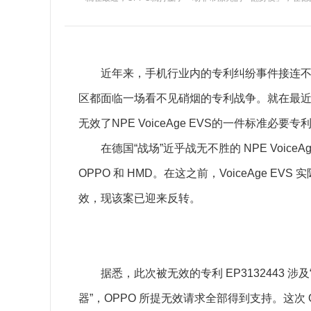
近年来，手机行业内的专利纠纷事件接连不断
区都面临一场看不见硝烟的专利战争。就在最近
无效了NPE VoiceAge EVS的一件标准必要专
在德国“战场”近乎战无不胜的 NPE Voice
OPPO 和 HMD。在这之前，VoiceAge
效，现该案已迎来反转。
据悉，此次被无效的专利 EP3132443 
器”，OPPO 所提无效请求全部得到支持。这次 OP