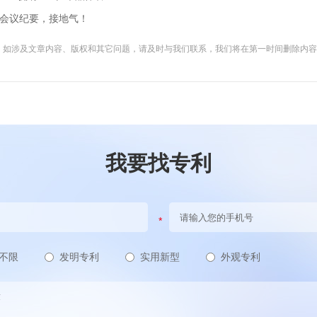
》会议纪要，接地气！
。如涉及文章内容、版权和其它问题，请及时与我们联系，我们将在第一时间删除内
我要找专利
不限
发明专利
实用新型
外观专利