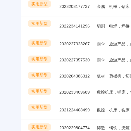
实用新型
2023203177737
实用新型
2022234141296
切割，电焊，焊接
实用新型
2020227323267
实用新型
2020227357530
实用新型
2020204386312
实用新型
2020233409689
实用新型
2021224408499
实用新型
2020229804774