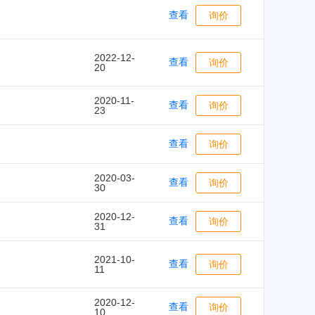
查看
询价
2022-12-
查看
询价
20
2020-11-
查看
询价
23
查看
询价
2020-03-
查看
询价
30
2020-12-
查看
询价
31
2021-10-
查看
询价
11
2020-12-
查看
询价
10