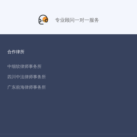
专业顾问一对一服务
合作律所
中细软律师事务所
四川中法律师事务所
广东前海律师事务所