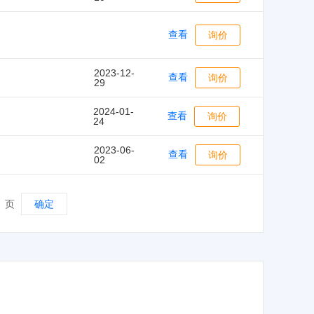
查看
询价
2023-12-
查看
询价
29
2024-01-
查看
询价
24
2023-06-
查看
询价
02
页
确定