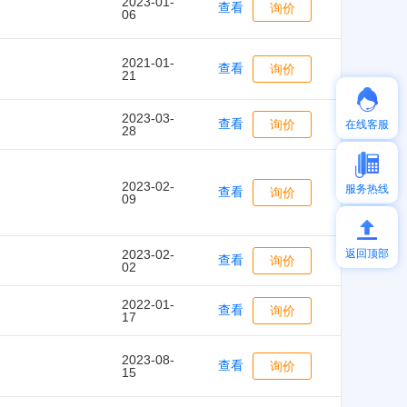
2023-01-
查看
询价
06
2021-01-
查看
询价
21
2023-03-
查看
询价
在线客服
28
2023-02-
服务热线
查看
询价
09
返回顶部
2023-02-
查看
询价
02
2022-01-
查看
询价
17
2023-08-
查看
询价
15