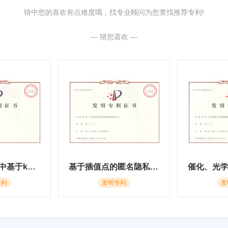
猜中您的喜欢有点难度哦，找专业顾问为您查找推荐专利!
— 猜您喜欢 —
一种群智感知中基于k匿名的位置及数据隐私保护方法
基于插值点的匿名隐私保护方法
专利
发明专利
发