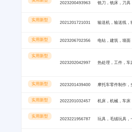
2023200493963
实用新型
2021201721031
实用新型
2023206702356
电钻，建筑，墙面
实用新型
2023202042997
实用新型
2023201439400
摩托车零件制作，
实用新型
2022201032457
实用新型
2023221956787