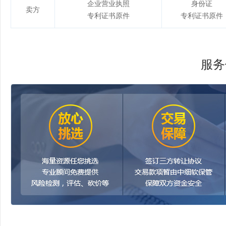
企业营业执照
身份证
卖方
专利证书原件
专利证书原件
服务