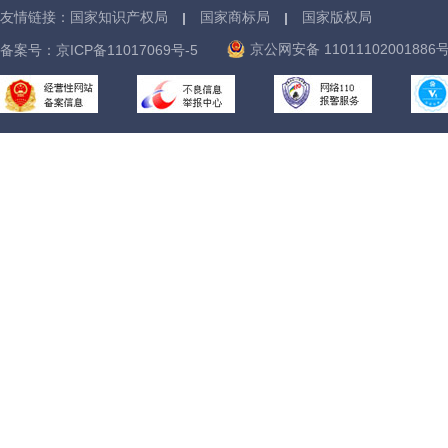
友情链接：
国家知识产权局
国家商标局
国家版权局
京公网安备 11011102001886
备案号：
京ICP备11017069号-5