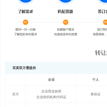
转让
买卖双方需提供
企业
个人
企业营业执照
买方
身份证
企业组织机构代码证