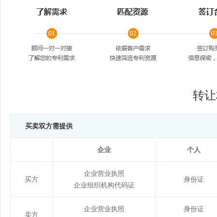
转让
买卖双方需提供
企业
个人
企业营业执照
买方
身份证
企业组织机构代码证
企业营业执照
身份证
卖方