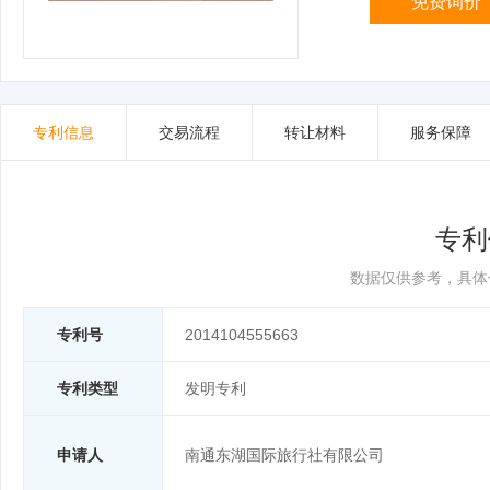
免费询价
专利信息
交易流程
转让材料
服务保障
专利
数据仅供参考，具体
专利号
2014104555663
专利类型
发明专利
申请人
南通东湖国际旅行社有限公司