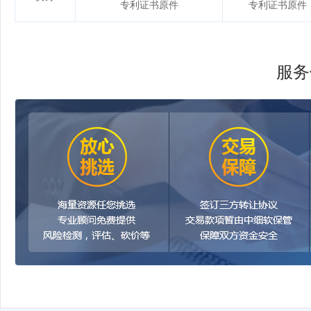
专利证书原件
专利证书原件
服务