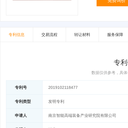
免费询价
专利信息
交易流程
转让材料
服务保障
专利
数据仅供参考，具体
专利号
2019102118477
专利类型
发明专利
申请人
南京智能高端装备产业研究院有限公司