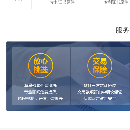
专利证书原件
专利证书原件
服务