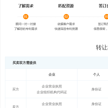
转让
买卖双方需提供
企业
个人
企业营业执照
买方
身份证
企业组织机构代码证
企业营业执照
身份证
卖方